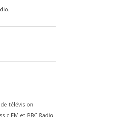
dio.
 de télévision
ssic FM et BBC Radio