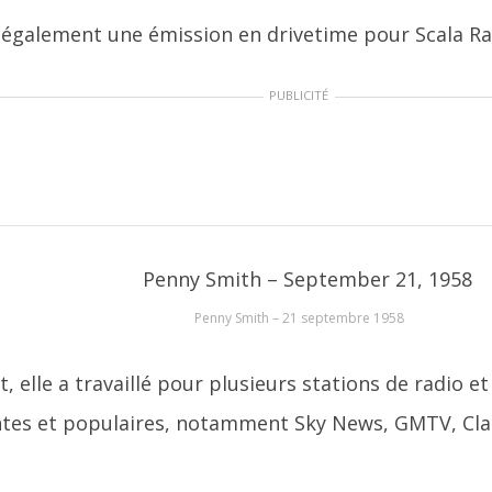
 également une émission en drivetime pour Scala Ra
PUBLICITÉ
Penny Smith – 21 septembre 1958
 elle a travaillé pour plusieurs stations de radio et
tes et populaires, notamment Sky News, GMTV, Cla