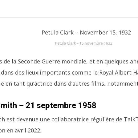
Petula Clark – 15 novembre 1932
ès de la Seconde Guerre mondiale, et en quelques ann
 dans des lieux importants comme le Royal Albert Hall
e en tant qu’actrice dans d’autres films, notammen
mith – 21 septembre 1958
h est devenue une collaboratrice régulière de TalkT
on en avril 2022.