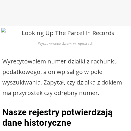
Wyszukiwanie działki w rejestrach
Wyrecytowałem numer działki z rachunku
podatkowego, a on wpisał go w pole
wyszukiwania. Zapytał, czy działka z dokiem
ma przyrostek czy odrębny numer.
Nasze rejestry potwierdzają
dane historyczne