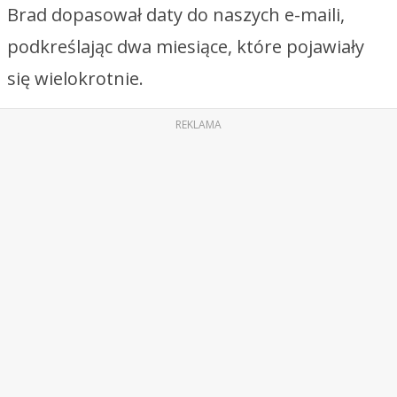
Brad dopasował daty do naszych e-maili,
podkreślając dwa miesiące, które pojawiały
się wielokrotnie.
REKLAMA