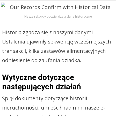
Nasze rekordy potwierdzają dane historyczne
Historia zgadza się z naszymi danymi
Ustalenia ujawniły sekwencję wcześniejszych
transakcji, kilka zastawów alimentacyjnych i
odniesienie do zaufania dziadka.
Wytyczne dotyczące
następujących działań
Spiął dokumenty dotyczące historii
nieruchomości, umieścił nad nimi nasze e-