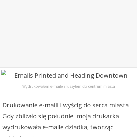
Wydrukowałem e-maile i ruszyłem do centrum miasta
Drukowanie e-maili i wyścig do serca miasta
Gdy zbliżało się południe, moja drukarka
wydrukowała e-maile dziadka, tworząc