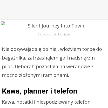
Cicha podróż do miasta
Nie odzywając się do niej, włożyłem torbę do
bagażnika, zatrzasnąłem go i nacisnąłem
pilot. Deborah pozostała na werandzie z
mocno złożonymi ramionami.
Kawa, planner i telefon
Kawa, notatki i niespodziewany telefon