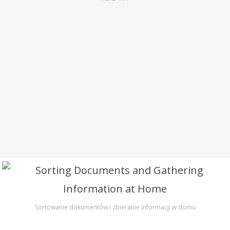
Sortowanie dokumentów i zbieranie informacji w domu