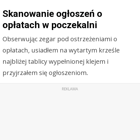
Skanowanie ogłoszeń o
opłatach w poczekalni
Obserwując zegar pod ostrzeżeniami o
opłatach, usiadłem na wytartym krześle
najbliżej tablicy wypełnionej klejem i
przyjrzałem się ogłoszeniom.
REKLAMA