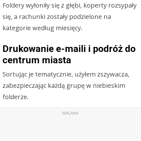
Foldery wyłoniły się z głębi, koperty rozsypały
się, a rachunki zostały podzielone na
kategorie według miesięcy.
Drukowanie e-maili i podróż do
centrum miasta
Sortując je tematycznie, użyłem zszywacza,
zabezpieczając każdą grupę w niebieskim
folderze.
REKLAMA