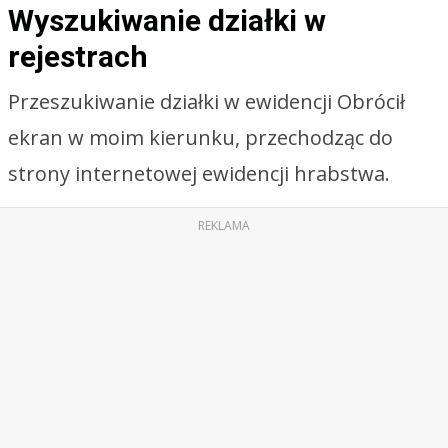
Wyszukiwanie działki w
rejestrach
Przeszukiwanie działki w ewidencji Obrócił
ekran w moim kierunku, przechodząc do
strony internetowej ewidencji hrabstwa.
REKLAMA