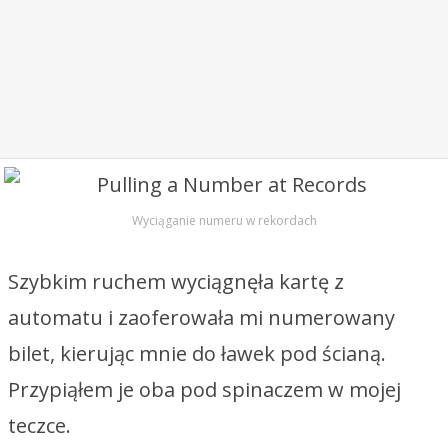
Wyciąganie numeru w rekordach
Szybkim ruchem wyciągnęła kartę z
automatu i zaoferowała mi numerowany
bilet, kierując mnie do ławek pod ścianą.
Przypiąłem je oba pod spinaczem w mojej
teczce.