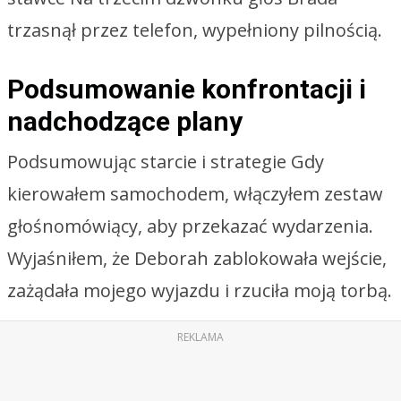
trzasnął przez telefon, wypełniony pilnością.
Podsumowanie konfrontacji i
nadchodzące plany
Podsumowując starcie i strategie Gdy
kierowałem samochodem, włączyłem zestaw
głośnomówiący, aby przekazać wydarzenia.
Wyjaśniłem, że Deborah zablokowała wejście,
zażądała mojego wyjazdu i rzuciła moją torbą.
REKLAMA