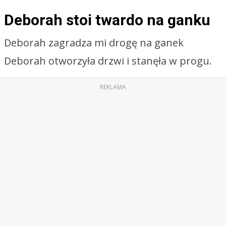
Deborah stoi twardo na ganku
Deborah zagradza mi drogę na ganek
Deborah otworzyła drzwi i stanęła w progu.
REKLAMA