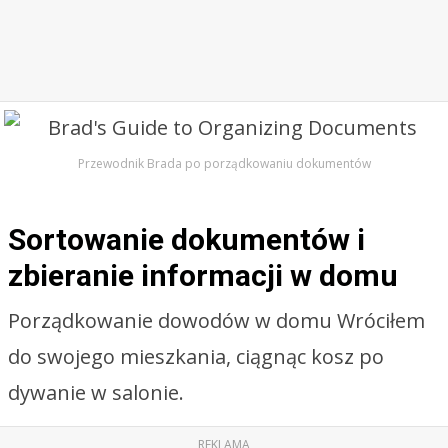
Przewodnik Brada po porządkowaniu dokumentów
Sortowanie dokumentów i
zbieranie informacji w domu
Porządkowanie dowodów w domu Wróciłem
do swojego mieszkania, ciągnąc kosz po
dywanie w salonie.
REKLAMA