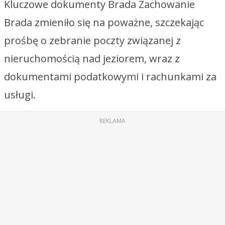
Kluczowe dokumenty Brada Zachowanie
Brada zmieniło się na poważne, szczekając
prośbę o zebranie poczty związanej z
nieruchomością nad jeziorem, wraz z
dokumentami podatkowymi i rachunkami za
usługi.
REKLAMA