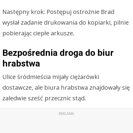
Następny krok: Postępuj ostrożnie Brad
wysłał zadanie drukowania do kopiarki, pilnie
pobierając ciepłe arkusze.
Bezpośrednia droga do biur
hrabstwa
Ulice śródmieścia mijały ciężarówki
dostawcze, ale biura hrabstwa znajdowały się
zaledwie sześć przecznic stąd.
REKLAMA