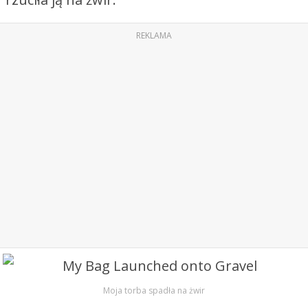
REKLAMA
Moja torba spadła na żwir