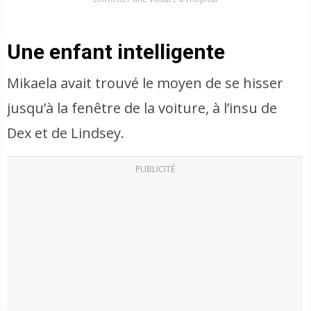
Une enfant intelligente
Mikaela avait trouvé le moyen de se hisser
jusqu’à la fenêtre de la voiture, à l’insu de
Dex et de Lindsey.
PUBLICITÉ