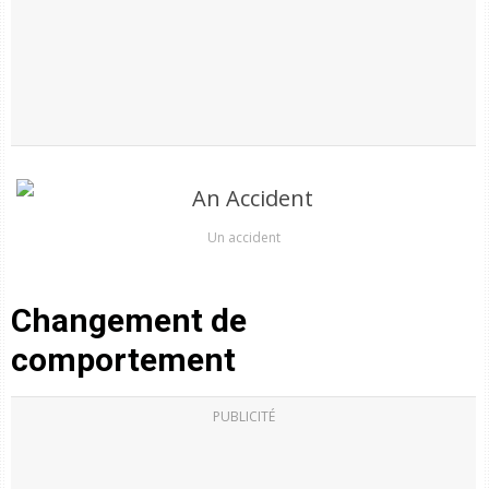
Un accident
Changement de
comportement
PUBLICITÉ