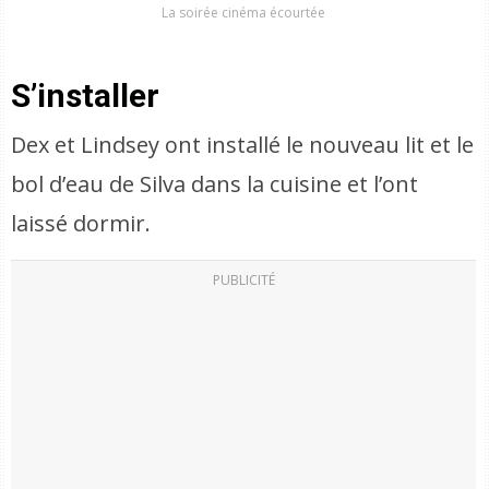
La soirée cinéma écourtée
S’installer
Dex et Lindsey ont installé le nouveau lit et le
bol d’eau de Silva dans la cuisine et l’ont
laissé dormir.
PUBLICITÉ