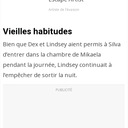
Artiste de l’évasion
Vieilles habitudes
Bien que Dex et Lindsey aient permis à Silva
d’entrer dans la chambre de Mikaela
pendant la journée, Lindsey continuait à
l’empêcher de sortir la nuit.
PUBLICITÉ