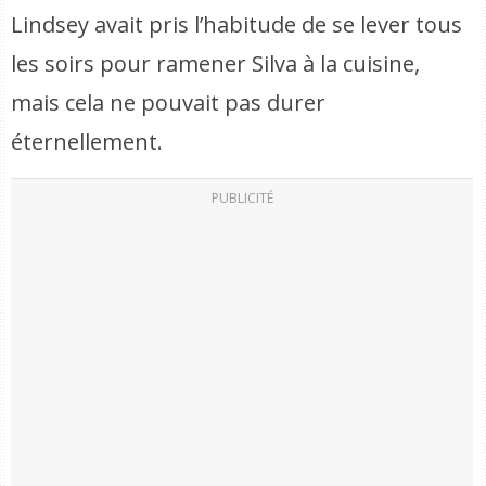
Lindsey avait pris l’habitude de se lever tous
les soirs pour ramener Silva à la cuisine,
mais cela ne pouvait pas durer
éternellement.
PUBLICITÉ