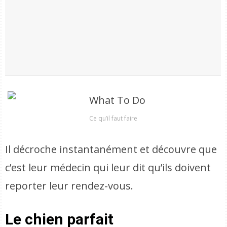
Ce qu’il faut faire
Il décroche instantanément et découvre que
c’est leur médecin qui leur dit qu’ils doivent
reporter leur rendez-vous.
Le chien parfait