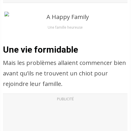
Une famille heureuse
Une vie formidable
Mais les problèmes allaient commencer bien
avant qu’ils ne trouvent un chiot pour
rejoindre leur famille.
PUBLICITÉ