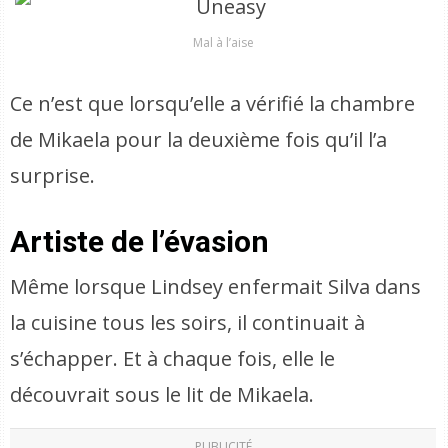
Mal à l’aise
Ce n’est que lorsqu’elle a vérifié la chambre
de Mikaela pour la deuxième fois qu’il l’a
surprise.
Artiste de l’évasion
Même lorsque Lindsey enfermait Silva dans
la cuisine tous les soirs, il continuait à
s’échapper. Et à chaque fois, elle le
découvrait sous le lit de Mikaela.
PUBLICITÉ