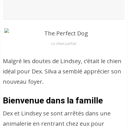
Le chien parfait
Malgré les doutes de Lindsey, c’était le chien
idéal pour Dex. Silva a semblé apprécier son
nouveau foyer.
Bienvenue dans la famille
Dex et Lindsey se sont arrêtés dans une
animalerie en rentrant chez eux pour