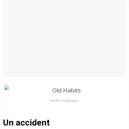
Vieilles habitudes
Un accident