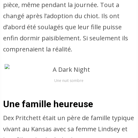
pièce, même pendant la journée. Tout a
changé après l’adoption du chiot. Ils ont
d’abord été soulagés que leur fille puisse
enfin dormir paisiblement. Si seulement ils
comprenaient la réalité.
Une nuit sombre
Une famille heureuse
Dex Pritchett était un père de famille typique
vivant au Kansas avec sa femme Lindsey et