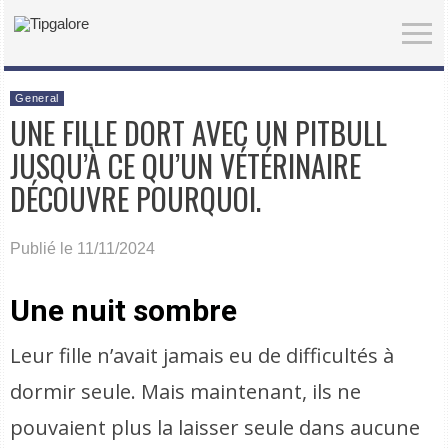
General
UNE FILLE DORT AVEC UN PITBULL
JUSQU’À CE QU’UN VÉTÉRINAIRE
DÉCOUVRE POURQUOI.
Publié le 11/11/2024
Une nuit sombre
Leur fille n’avait jamais eu de difficultés à
dormir seule. Mais maintenant, ils ne
pouvaient plus la laisser seule dans aucune