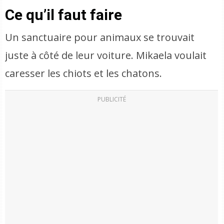
Ce qu’il faut faire
Un sanctuaire pour animaux se trouvait
juste à côté de leur voiture. Mikaela voulait
caresser les chiots et les chatons.
PUBLICITÉ