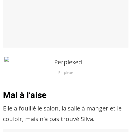
Perplexe
Mal à l’aise
Elle a fouillé le salon, la salle à manger et le
couloir, mais n’a pas trouvé Silva.