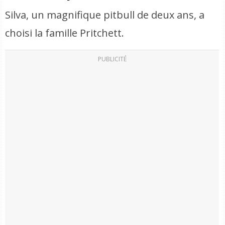
Silva, un magnifique pitbull de deux ans, a
choisi la famille Pritchett.
PUBLICITÉ