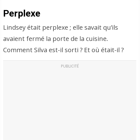
Perplexe
Lindsey était perplexe ; elle savait qu’ils
avaient fermé la porte de la cuisine.
Comment Silva est-il sorti ? Et où était-il ?
PUBLICITÉ