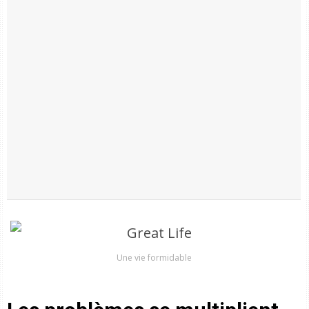
Une vie formidable