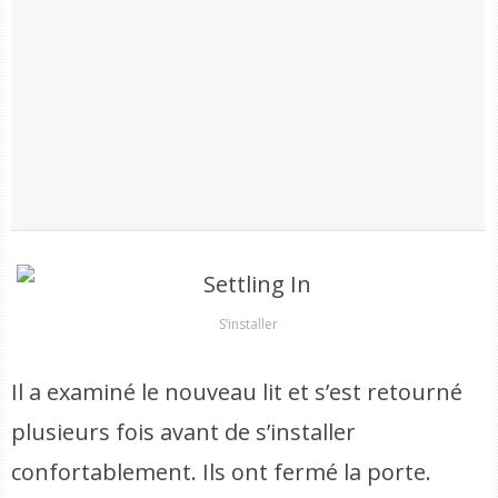
S’installer
Il a examiné le nouveau lit et s’est retourné
plusieurs fois avant de s’installer
confortablement. Ils ont fermé la porte.