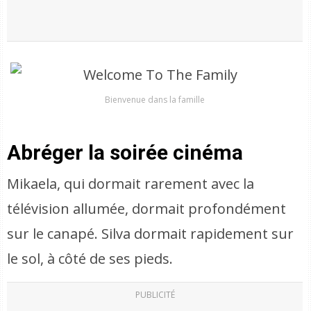
Bienvenue dans la famille
Abréger la soirée cinéma
Mikaela, qui dormait rarement avec la
télévision allumée, dormait profondément
sur le canapé. Silva dormait rapidement sur
le sol, à côté de ses pieds.
PUBLICITÉ