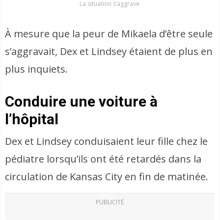
La situation s’aggrave
À mesure que la peur de Mikaela d’être seule
s’aggravait, Dex et Lindsey étaient de plus en
plus inquiets.
Conduire une voiture à
l’hôpital
Dex et Lindsey conduisaient leur fille chez le
pédiatre lorsqu’ils ont été retardés dans la
circulation de Kansas City en fin de matinée.
PUBLICITÉ