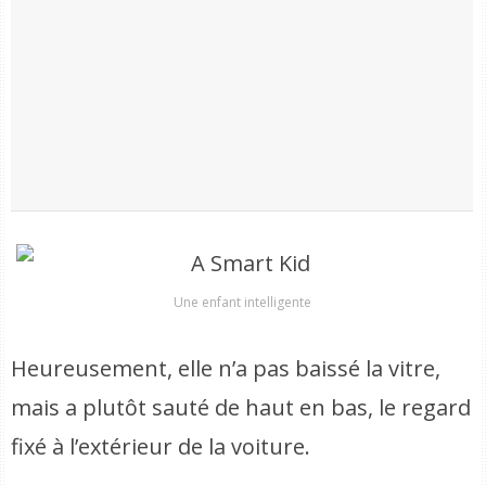
Une enfant intelligente
Heureusement, elle n’a pas baissé la vitre,
mais a plutôt sauté de haut en bas, le regard
fixé à l’extérieur de la voiture.