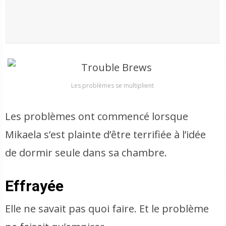
Les problèmes se multiplient
Les problèmes ont commencé lorsque
Mikaela s’est plainte d’être terrifiée à l’idée
de dormir seule dans sa chambre.
Effrayée
Elle ne savait pas quoi faire. Et le problème