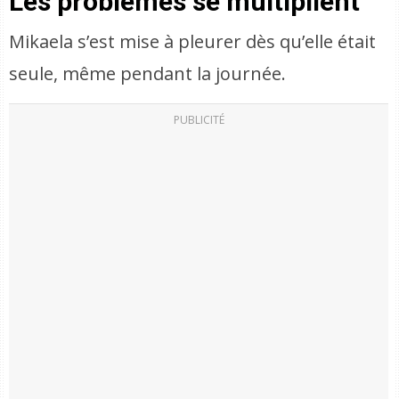
Les problèmes se multiplient
Mikaela s’est mise à pleurer dès qu’elle était
seule, même pendant la journée.
PUBLICITÉ