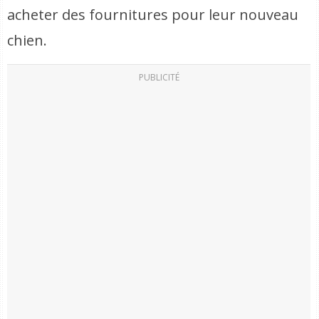
acheter des fournitures pour leur nouveau
chien.
PUBLICITÉ