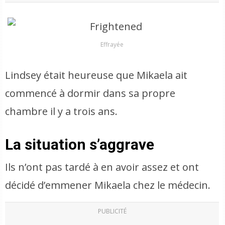
Effrayée
Lindsey était heureuse que Mikaela ait
commencé à dormir dans sa propre
chambre il y a trois ans.
La situation s’aggrave
Ils n’ont pas tardé à en avoir assez et ont
décidé d’emmener Mikaela chez le médecin.
PUBLICITÉ